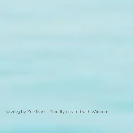
© 2023 by Zoe Marks. Proudly created with
Wix.com